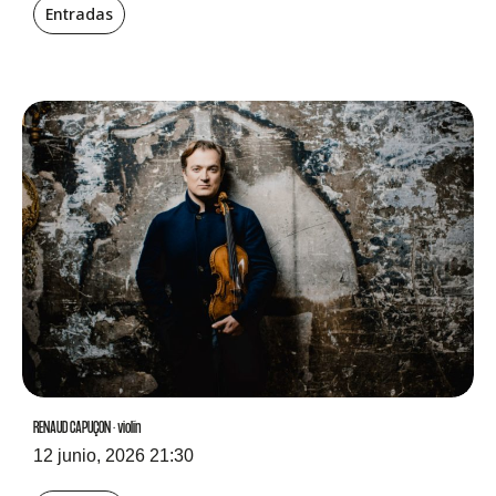
Entradas
RENAUD CAPUÇON · violín
12 junio, 2026 21:30