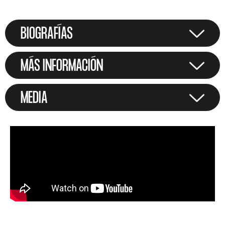
BIOGRAFÍAS
MÁS INFORMACIÓN
MEDIA