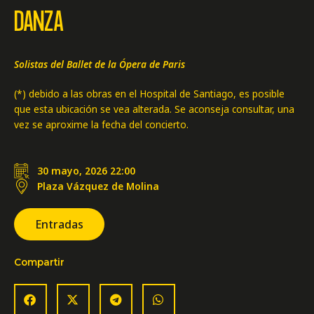
DANZA
Solistas del Ballet de la Ópera de Paris
(*) debido a las obras en el Hospital de Santiago, es posible
que esta ubicación se vea alterada. Se aconseja consultar, una
vez se aproxime la fecha del concierto.
30 mayo, 2026 22:00
Plaza Vázquez de Molina
Entradas
Compartir