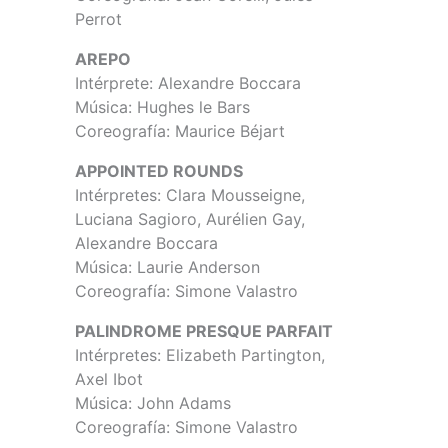
Perrot
AREPO
Intérprete: Alexandre Boccara
Música: Hughes le Bars
Coreografía: Maurice Béjart
APPOINTED ROUNDS
Intérpretes: Clara Mousseigne,
Luciana Sagioro, Aurélien Gay,
Alexandre Boccara
Música: Laurie Anderson
Coreografía: Simone Valastro
PALINDROME PRESQUE PARFAIT
Intérpretes: Elizabeth Partington,
Axel Ibot
Música: John Adams
Coreografía: Simone Valastro