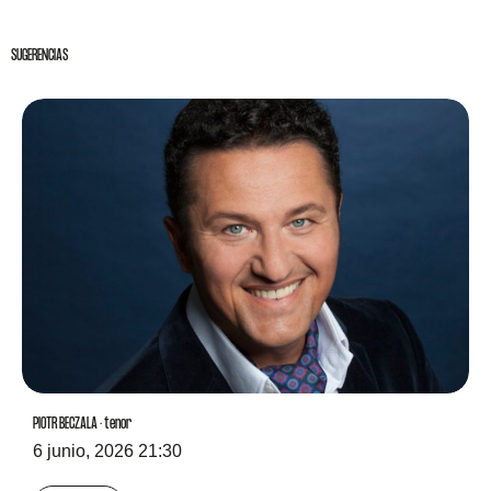
SUGERENCIAS
PIOTR BECZALA · tenor
6 junio, 2026 21:30