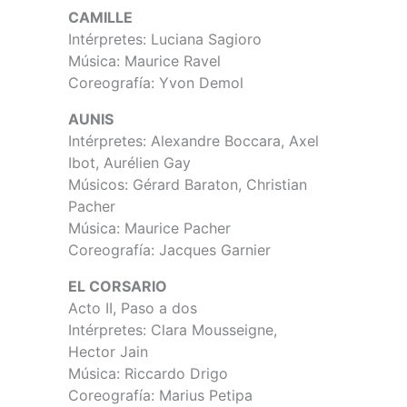
CAMILLE
Intérpretes: Luciana Sagioro
Música: Maurice Ravel
Coreografía: Yvon Demol
AUNIS
Intérpretes: Alexandre Boccara, Axel
Ibot, Aurélien Gay
Músicos: Gérard Baraton, Christian
Pacher
Música: Maurice Pacher
Coreografía: Jacques Garnier
EL CORSARIO
Acto II, Paso a dos
Intérpretes: Clara Mousseigne,
Hector Jain
Música: Riccardo Drigo
Coreografía: Marius Petipa