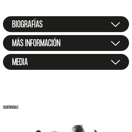
BIOGRAFÍAS
MÁS INFORMACIÓN
MEDIA
SUGERENCIAS