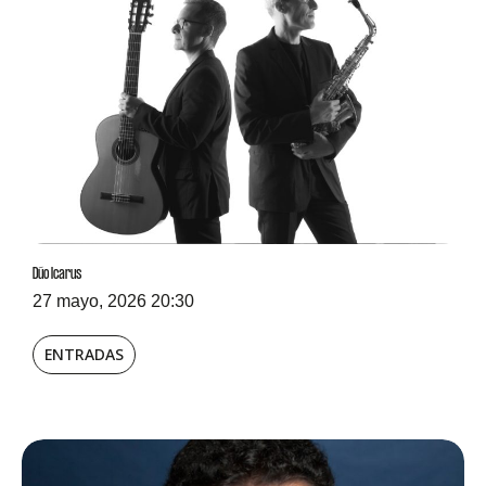
Dúo Icarus
27 mayo, 2026 20:30
ENTRADAS