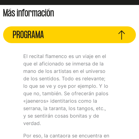
Más información
PROGRAMA
El recital flamenco es un viaje en el
que el aficionado se inmersa de la
mano de los artistas en el universo
de los sentidos. Todo es relevante;
lo que se ve y oye por ejemplo. Y lo
que no, también. Se ofrecerán palos
«jaeneros» identitarios como la
serrana, la taranta, los tangos, etc.,
y se sentirán cosas bonitas y de
verdad.
Por eso, la cantaora se encuentra en