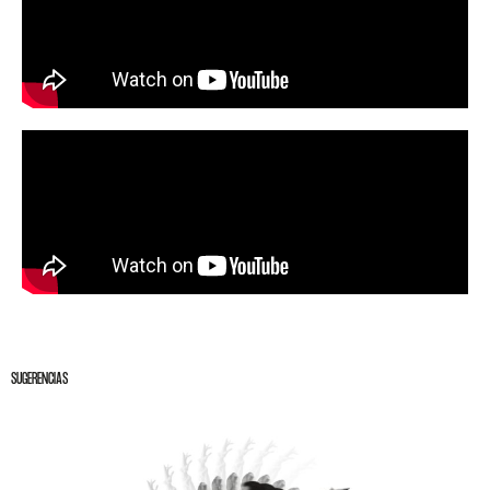
SUGERENCIAS