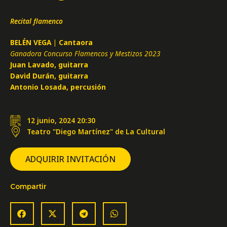
Recital flamenco
BELÉN VEGA | Cantaora
Ganadora Concurso Flamencos y Mestizos 2023
Juan Lavado, guitarra
David Durán, guitarra
Antonio Losada, percusión
12 junio, 2024 20:30
Teatro "Diego Martínez" de La Cultural
ADQUIRIR INVITACIÓN
Compartir