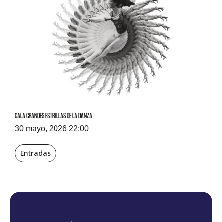
GALA GRANDES ESTRELLAS DE LA DANZA
30 mayo, 2026 22:00
Entradas