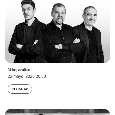
Goldberg Variations
22 mayo, 2026 20:30
ENTRADAS