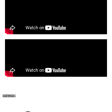
SUGERENCIAS