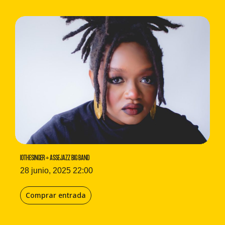
IOTHESINGER + ASSEJAZZ BIG BAND
28 junio, 2025 22:00
Comprar entrada