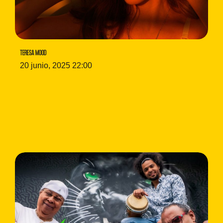
TERESA MOOD
20 junio, 2025 22:00