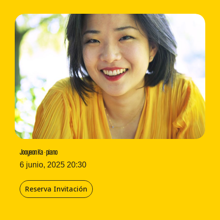
Jooyeon Ka · piano
6 junio, 2025 20:30
Reserva Invitación