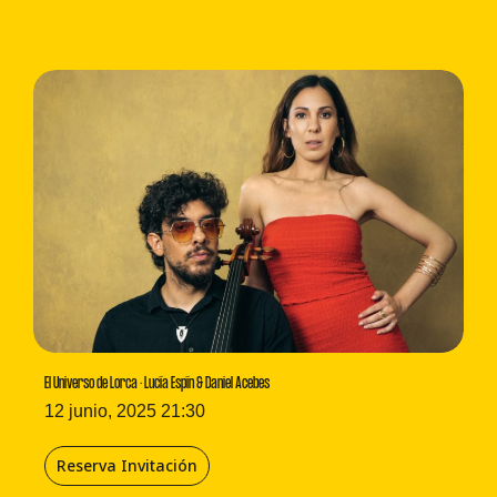
El Universo de Lorca · Lucía Espín & Daniel Acebes
12 junio, 2025 21:30
Reserva Invitación